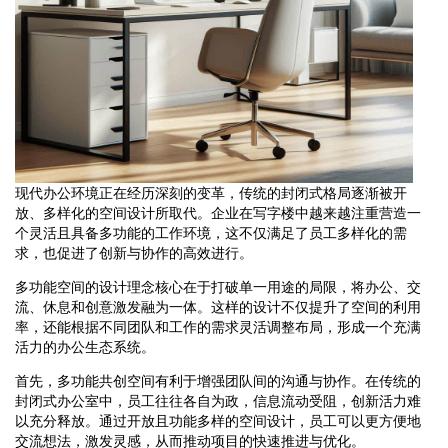
现代办公环境正在经历深刻的变革，传统的封闭式格局逐渐被开
放、多样化的空间设计所取代。企业在写字楼中越来越注重营造一
个灵活且具备多功能的工作环境，这不仅满足了员工多样化的需
求，也促进了创新与协作的高效进行。
多功能空间的设计理念核心在于打破单一用途的局限，将办公、交
流、休息和创意激发融为一体。这样的设计不仅提升了空间的利用
率，还能根据不同团队和工作的需求灵活调整布局，形成一个充满
活力的办公生态系统。
首先，多功能共创空间有利于增强团队间的沟通与协作。在传统的
封闭式办公室中，员工往往各自为政，信息流动受阻，创新活力难
以充分释放。通过开放且功能多样的空间设计，员工可以更方便地
交流想法，激发灵感，从而推动项目的快速推进与优化。