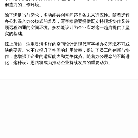
创造力的工作环境。
除了满足当前需求，多功能共创空间还具备未来适应性。随着远程
办公和混合办公模式的普及，写字楼需要提供既支持现场协作又兼
顾远程沟通的空间环境。多功能设计为企业应对这一趋势提供了坚
实的基础。
综上所述，注重灵活多样的空间设计是现代写字楼办公环境不可或
缺的要素。它不仅提升了空间的利用效率，促进了员工的创新与协
作，也增强了企业的适应能力和竞争优势。随着办公理念的不断进
化，这种设计思路将成为推动企业持续发展的重要动力。