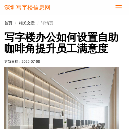
深圳写字楼信息网
切
换
导
首页
相关文章
详情页
航
写字楼办公如何设置自助
咖啡角提升员工满意度
更新日期：
2025-07-08